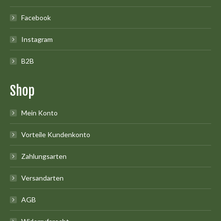
Facebook
Instagram
B2B
Shop
Mein Konto
Vorteile Kundenkonto
Zahlungsarten
Versandarten
AGB