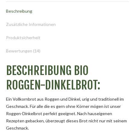
Beschreibung
Zusätzliche Informationen
Produktsicherheit
Bewertungen (14)
BESCHREIBUNG BIO
ROGGEN-DINKELBROT:
Ein Vollkornbrot aus Roggen und Dinkel, urig und traditionell im
Geschmack. Für alle die es gern ohne Körner mögen ist unser
Roggen-Dinkelbrot perfekt geeignet. Nach hauseigenen
Rezepten gebacken, überzeugt dieses Brot nicht nur mit seinem
Geschmack.