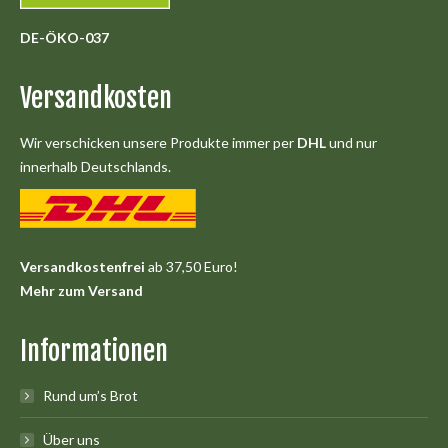
DE-ÖKO-037
Versandkosten
Wir verschicken unsere Produkte immer per
DHL
und nur
innerhalb Deutschlands.
Versandkostenfrei
ab 37,50 Euro!
Mehr zum Versand
Informationen
Rund um’s Brot
Über uns