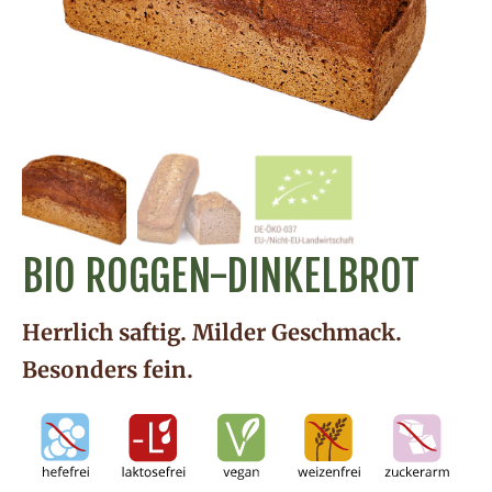
BIO ROGGEN-DINKELBROT
Herrlich saftig. Milder Geschmack.
Besonders fein.