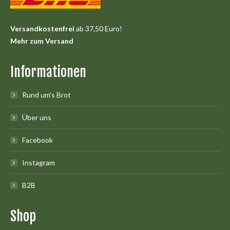
Versandkostenfrei
ab 37,50 Euro!
Mehr zum Versand
Informationen
Rund um’s Brot
Über uns
Facebook
Instagram
B2B
Shop