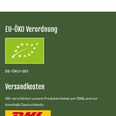
EU-ÖKO Verordnung
DE-ÖKO-037
Versandkosten
Wir verschicken unsere Produkte immer per
DHL
und nur
innerhalb Deutschlands.