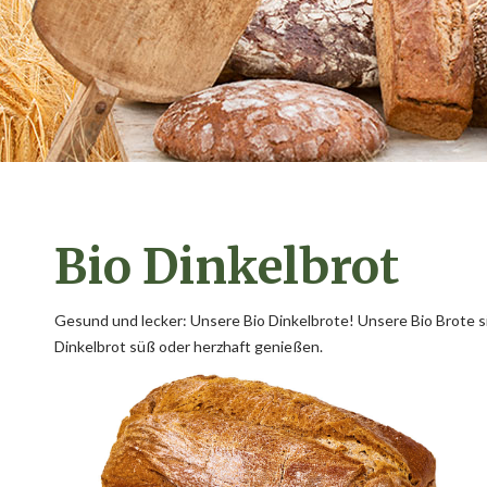
Bio Dinkelbrot
Gesund und lecker: Unsere Bio Dinkelbrote! Unsere Bio Brote si
Dinkelbrot süß oder herzhaft genießen.