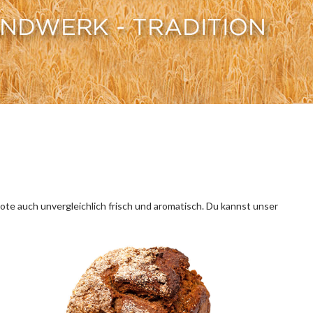
ote auch unvergleichlich frisch und aromatisch. Du kannst unser