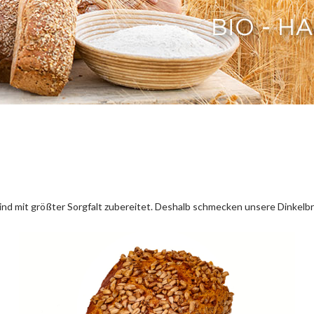
nd mit größter Sorgfalt zubereitet. Deshalb schmecken unsere Dinkelbr