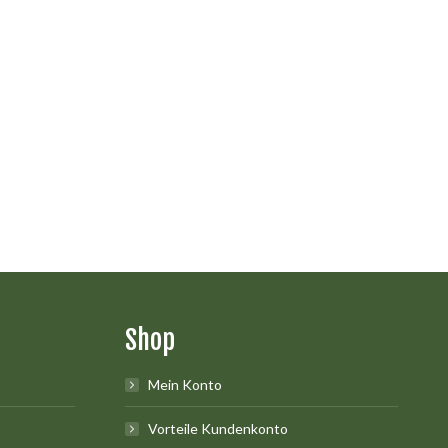
Shop
Mein Konto
Vorteile Kundenkonto