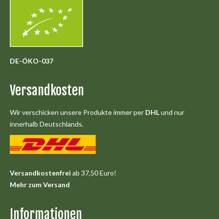
DE-ÖKO-037
Versandkosten
Wir verschicken unsere Produkte immer per
DHL
und nur
innerhalb Deutschlands.
Versandkostenfrei
ab 37,50 Euro!
Mehr zum Versand
Informationen