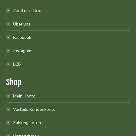
Rund um’s Brot
Über uns
Facebook
Instagram
B2B
Shop
Mein Konto
Vorteile Kundenkonto
Zahlungsarten
Versandarten