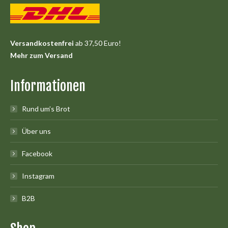
Versandkostenfrei
ab 37,50 Euro!
Mehr zum Versand
Informationen
Rund um’s Brot
Über uns
Facebook
Instagram
B2B