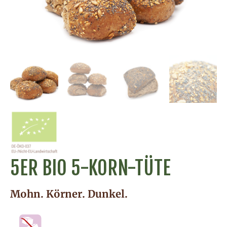
5ER BIO 5-KORN-TÜTE
Mohn. Körner. Dunkel.