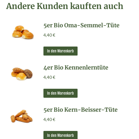
Andere Kunden kauften auch
5er Bio Oma-Semmel-Tüte
4,40
€
In den Warenkorb
4er Bio Kennenlerntüte
4,40
€
In den Warenkorb
5er Bio Kern-Beisser-Tüte
4,40
€
In den Warenkorb