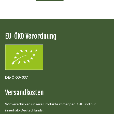
EU-ÖKO Verordnung
DE-ÖKO-037
Versandkosten
Wir verschicken unsere Produkte immer per
DHL
und nur
innerhalb Deutschlands.