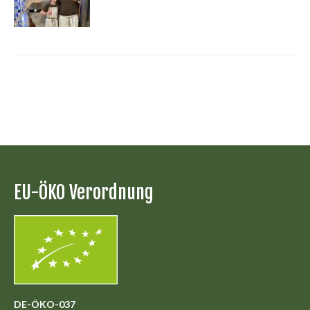
EU-ÖKO Verordnung
DE-ÖKO-037