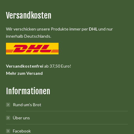
Versandkosten
Wir verschicken unsere Produkte immer per
DHL
und nur
innerhalb Deutschlands.
Versandkostenfrei
ab 37,50 Euro!
Mehr zum Versand
Informationen
Rund um’s Brot
Über uns
Facebook