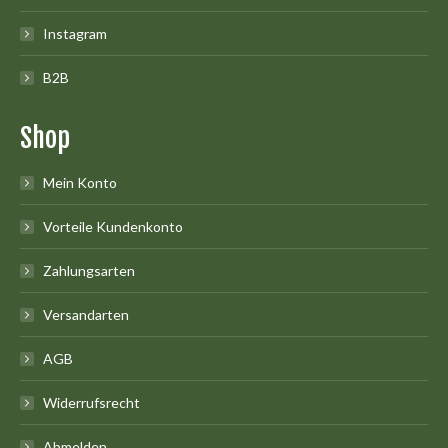
Instagram
B2B
Shop
Mein Konto
Vorteile Kundenkonto
Zahlungsarten
Versandarten
AGB
Widerrufsrecht
Abmelden