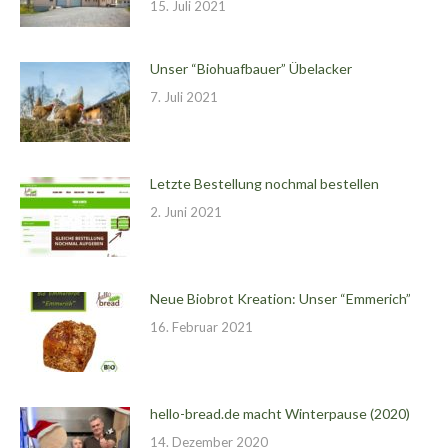
15. Juli 2021
Unser “Biohuafbauer” Übelacker
7. Juli 2021
Letzte Bestellung nochmal bestellen
2. Juni 2021
Neue Biobrot Kreation: Unser “Emmerich”
16. Februar 2021
hello-bread.de macht Winterpause (2020)
14. Dezember 2020