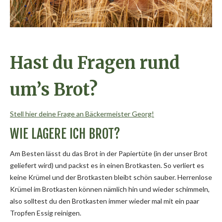
Hast du Fragen rund
um’s Brot?
Stell hier deine Frage an Bäckermeister Georg!
WIE LAGERE ICH BROT?
Am Besten lässt du das Brot in der Papiertüte (in der unser Brot
geliefert wird) und packst es in einen Brotkasten. So verliert es
keine Krümel und der Brotkasten bleibt schön sauber. Herrenlose
Krümel im Brotkasten können nämlich hin und wieder schimmeln,
also solltest du den Brotkasten immer wieder mal mit ein paar
Tropfen Essig reinigen.